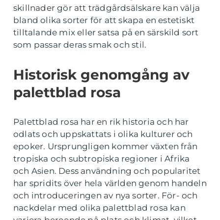
skillnader gör att trädgårdsälskare kan välja
bland olika sorter för att skapa en estetiskt
tilltalande mix eller satsa på en särskild sort
som passar deras smak och stil.
Historisk genomgång av
palettblad rosa
Palettblad rosa har en rik historia och har
odlats och uppskattats i olika kulturer och
epoker. Ursprungligen kommer växten från
tropiska och subtropiska regioner i Afrika
och Asien. Dess användning och popularitet
har spridits över hela världen genom handeln
och introduceringen av nya sorter. För- och
nackdelar med olika palettblad rosa kan