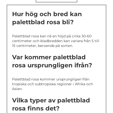
Hur hög och bred kan
palettblad rosa bli?
Palettblad rosa kan nå en höjd på cirka 30-60
centimeter och bladbredden kan variera från 5 till
15 centimeter, beroende på sorten.
Var kommer palettblad
rosa ursprungligen ifrån?
Palettblad rosa kommer ursprungligen från
tropiska och subtropiska regioner i Afrika och
Asien.
Vilka typer av palettblad
rosa finns det?