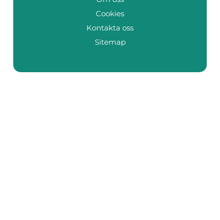
Cookies
Kontakta oss
Sitemap