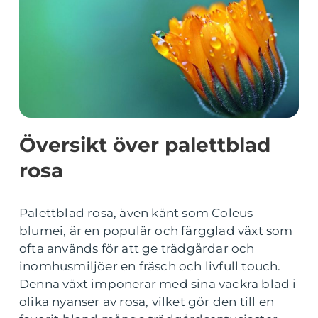
Översikt över palettblad
rosa
Palettblad rosa, även känt som Coleus
blumei, är en populär och färgglad växt som
ofta används för att ge trädgårdar och
inomhusmiljöer en fräsch och livfull touch.
Denna växt imponerar med sina vackra blad i
olika nyanser av rosa, vilket gör den till en