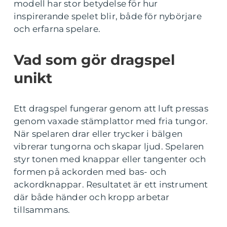
modell har stor betydelse för hur
inspirerande spelet blir, både för nybörjare
och erfarna spelare.
Vad som gör dragspel
unikt
Ett dragspel fungerar genom att luft pressas
genom vaxade stämplattor med fria tungor.
När spelaren drar eller trycker i bälgen
vibrerar tungorna och skapar ljud. Spelaren
styr tonen med knappar eller tangenter och
formen på ackorden med bas- och
ackordknappar. Resultatet är ett instrument
där både händer och kropp arbetar
tillsammans.