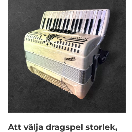
Att välja dragspel storlek,