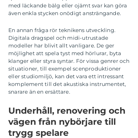
med läckande bälg eller ojämt svar kan göra
även enkla stycken onödigt ansträngande.
En annan fråga rör teknikens utveckling.
Digitala dragspel och midi-utrustade
modeller har blivit allt vanligare. De ger
möjlighet att spela tyst med hörlurar, byta
klanger eller styra syntar. För vissa genrer och
situationer, till exempel scenproduktioner
eller studiomiljö, kan det vara ett intressant
komplement till det akustiska instrumentet,
snarare än en ersättare.
Underhåll, renovering och
vägen från nybörjare till
trygg spelare