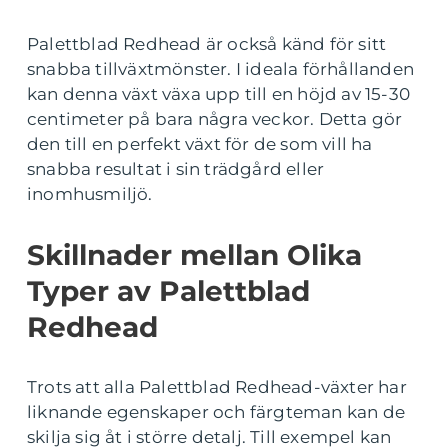
Palettblad Redhead är också känd för sitt
snabba tillväxtmönster. I ideala förhållanden
kan denna växt växa upp till en höjd av 15-30
centimeter på bara några veckor. Detta gör
den till en perfekt växt för de som vill ha
snabba resultat i sin trädgård eller
inomhusmiljö.
Skillnader mellan Olika
Typer av Palettblad
Redhead
Trots att alla Palettblad Redhead-växter har
liknande egenskaper och färgteman kan de
skilja sig åt i större detalj. Till exempel kan