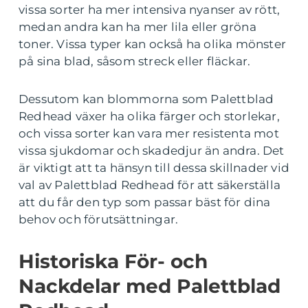
vissa sorter ha mer intensiva nyanser av rött,
medan andra kan ha mer lila eller gröna
toner. Vissa typer kan också ha olika mönster
på sina blad, såsom streck eller fläckar.
Dessutom kan blommorna som Palettblad
Redhead växer ha olika färger och storlekar,
och vissa sorter kan vara mer resistenta mot
vissa sjukdomar och skadedjur än andra. Det
är viktigt att ta hänsyn till dessa skillnader vid
val av Palettblad Redhead för att säkerställa
att du får den typ som passar bäst för dina
behov och förutsättningar.
Historiska För- och
Nackdelar med Palettblad