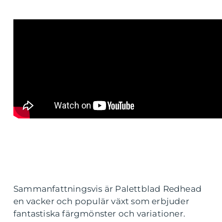
Sammanfattningsvis är Palettblad Redhead
en vacker och populär växt som erbjuder
fantastiska färgmönster och variationer.