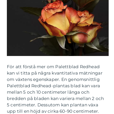
För att förstå mer om Palettblad Redhead
kan vi titta på några kvantitativa mätningar
om växtens egenskaper. En genomsnittlig
Palettblad Redhead-plantas blad kan vara
mellan 5 och 10 centimeter långa och
bredden på bladen kan variera mellan 2 och
5 centimeter. Dessutom kan plantan växa
upp till en höjd av cirka 60-90 centimeter.