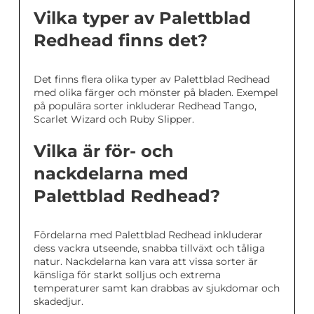
Vilka typer av Palettblad
Redhead finns det?
Det finns flera olika typer av Palettblad Redhead
med olika färger och mönster på bladen. Exempel
på populära sorter inkluderar Redhead Tango,
Scarlet Wizard och Ruby Slipper.
Vilka är för- och
nackdelarna med
Palettblad Redhead?
Fördelarna med Palettblad Redhead inkluderar
dess vackra utseende, snabba tillväxt och tåliga
natur. Nackdelarna kan vara att vissa sorter är
känsliga för starkt solljus och extrema
temperaturer samt kan drabbas av sjukdomar och
skadedjur.