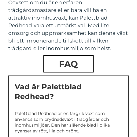
Oavsett om du är en erfaren
trädgårdsmästare eller bara vill ha en
attraktiv inomhusväxt, kan Palettblad
Redhead vara ett utmärkt val. Med lite
omsorg och uppmärksamhet kan denna växt
bli ett imponerande tillskott till vilken
trädgård eller inomhusmiljö som helst.
FAQ
Vad är Palettblad
Redhead?
Palettblad Redhead är en färgrik växt som
används som prydnadsväxt i trädgårdar och
inomhusmiljöer. Den har slående blad i olika
nyanser av rött, lila och grönt.