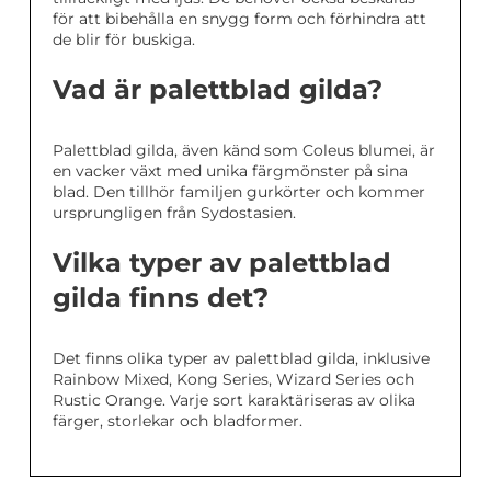
för att bibehålla en snygg form och förhindra att
de blir för buskiga.
Vad är palettblad gilda?
Palettblad gilda, även känd som Coleus blumei, är
en vacker växt med unika färgmönster på sina
blad. Den tillhör familjen gurkörter och kommer
ursprungligen från Sydostasien.
Vilka typer av palettblad
gilda finns det?
Det finns olika typer av palettblad gilda, inklusive
Rainbow Mixed, Kong Series, Wizard Series och
Rustic Orange. Varje sort karaktäriseras av olika
färger, storlekar och bladformer.