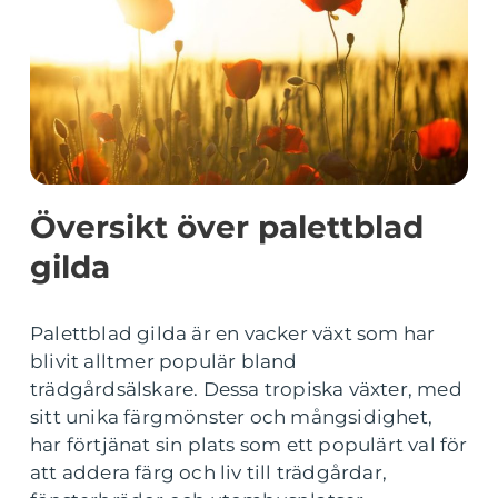
Översikt över palettblad
gilda
Palettblad gilda är en vacker växt som har
blivit alltmer populär bland
trädgårdsälskare. Dessa tropiska växter, med
sitt unika färgmönster och mångsidighet,
har förtjänat sin plats som ett populärt val för
att addera färg och liv till trädgårdar,