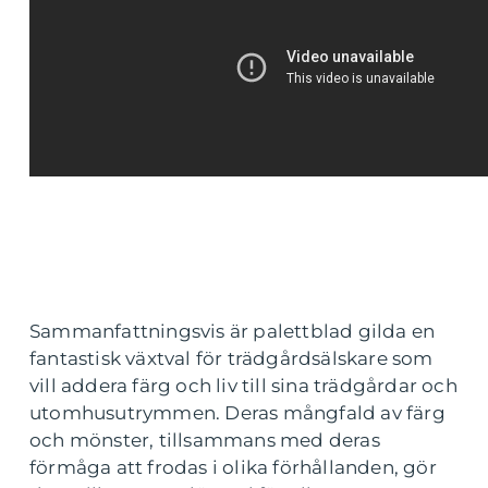
Sammanfattningsvis är palettblad gilda en
fantastisk växtval för trädgårdsälskare som
vill addera färg och liv till sina trädgårdar och
utomhusutrymmen. Deras mångfald av färg
och mönster, tillsammans med deras
förmåga att frodas i olika förhållanden, gör