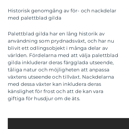
Historisk genomgång av för- och nackdelar
med palettblad gilda
Palettblad gilda har en lång historik av
användning som prydnadsväxt, och har nu
blivit ett odlingsobjekt i många delar av
världen. Fördelarna med att välja palettblad
gilda inkluderar deras färgglada utseende,
tåliga natur och möjligheten att anpassa
växtens utseende och tillväxt. Nackdelarna
med dessa växter kan inkludera deras
känslighet för frost och att de kan vara
giftiga för husdjur om de äts.