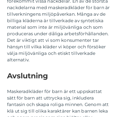
förekommit vissa nackdelar. En av de största
nackdelarna med maskeradkläder för barn är
tillverkningens miljöpåverkan. Många av de
billiga kläderna är tillverkade av syntetiska
material som inte är miljövänliga och som
produceras under dåliga arbetsförhållanden.
Det är viktigt att vi som konsumenter tar
hänsyn till vilka kläder vi köper och försöker
välja miljövänliga och etiskt tillverkade
alternativ.
Avslutning
Maskeradkläder för barn är ett uppskattat
sätt för barn att uttrycka sig, inkludera
fantasin och skapa roliga minnen. Genom att
klä ut sig till olika karaktärer kan barnen leka