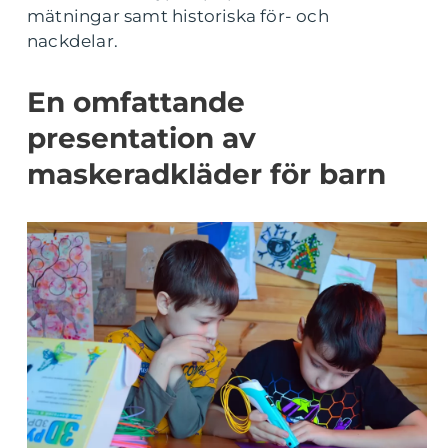
mätningar samt historiska för- och
nackdelar.
En omfattande
presentation av
maskeradkläder för barn