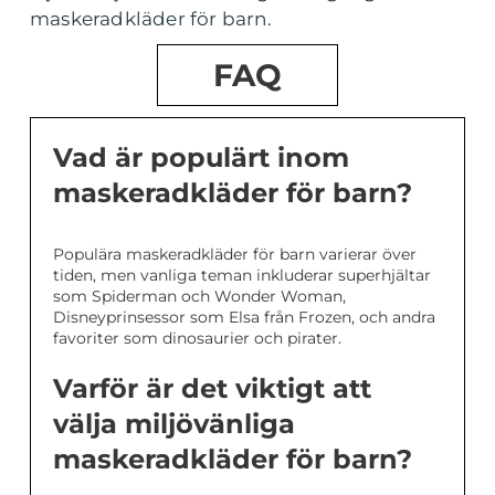
maskeradkläder för barn.
FAQ
Vad är populärt inom
maskeradkläder för barn?
Populära maskeradkläder för barn varierar över
tiden, men vanliga teman inkluderar superhjältar
som Spiderman och Wonder Woman,
Disneyprinsessor som Elsa från Frozen, och andra
favoriter som dinosaurier och pirater.
Varför är det viktigt att
välja miljövänliga
maskeradkläder för barn?