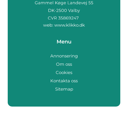
web:
www.klikko.dk
Menu
Annonsering
Om oss
Cookies
Kontakta oss
Sitemap