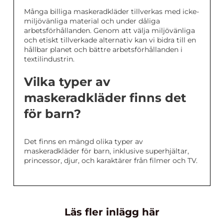
Många billiga maskeradkläder tillverkas med icke-
miljövänliga material och under dåliga
arbetsförhållanden. Genom att välja miljövänliga
och etiskt tillverkade alternativ kan vi bidra till en
hållbar planet och bättre arbetsförhållanden i
textilindustrin.
Vilka typer av
maskeradkläder finns det
för barn?
Det finns en mängd olika typer av
maskeradkläder för barn, inklusive superhjältar,
princessor, djur, och karaktärer från filmer och TV.
Läs fler inlägg här