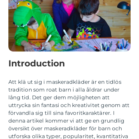
Introduction
Att klä ut sig i maskeradkläder är en tidlös
tradition som roat barn i alla åldrar under
lång tid. Det ger dem möjligheten att
uttrycka sin fantasi och kreativitet genom att
förvandla sig till sina favoritkaraktärer. I
denna artikel kommer vi att ge en grundlig
översikt över maskeradkläder för barn och
utforska olika typer, popularitet, kvantitativa