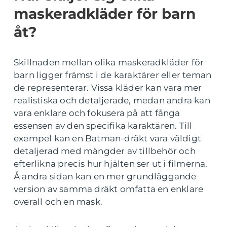
maskeradkläder för barn
åt?
Skillnaden mellan olika maskeradkläder för
barn ligger främst i de karaktärer eller teman
de representerar. Vissa kläder kan vara mer
realistiska och detaljerade, medan andra kan
vara enklare och fokusera på att fånga
essensen av den specifika karaktären. Till
exempel kan en Batman-dräkt vara väldigt
detaljerad med mängder av tillbehör och
efterlikna precis hur hjälten ser ut i filmerna.
Å andra sidan kan en mer grundläggande
version av samma dräkt omfatta en enklare
overall och en mask.