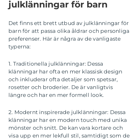
julklänningar för barn
Det finns ett brett utbud av julklänningar för
barn för att passa olika åldrar och personliga
preferenser. Här är några av de vanligaste
typerna:
1. Traditionella julklänningar: Dessa
klänningar har ofta en mer klassisk design
och inkluderar ofta detaljer som spetsar,
rosetter och broderier. De är vanligtvis
längre och har en mer formell look.
2. Modernt inspirerade julklänningar: Dessa
klänningar har en modern touch med unika
mönster och snitt. De kan vara kortare och
visa upp en mer lekfull stil, samtidigt som de