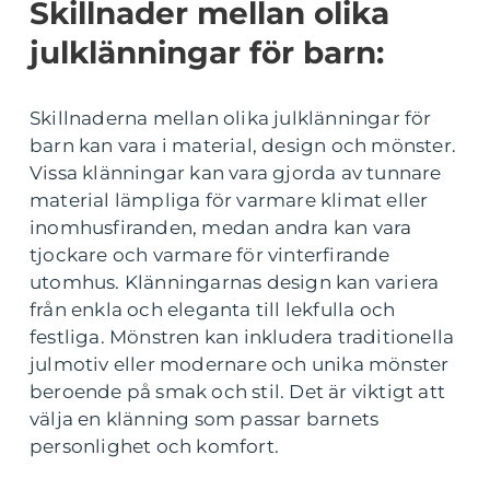
Skillnader mellan olika
julklänningar för barn:
Skillnaderna mellan olika julklänningar för
barn kan vara i material, design och mönster.
Vissa klänningar kan vara gjorda av tunnare
material lämpliga för varmare klimat eller
inomhusfiranden, medan andra kan vara
tjockare och varmare för vinterfirande
utomhus. Klänningarnas design kan variera
från enkla och eleganta till lekfulla och
festliga. Mönstren kan inkludera traditionella
julmotiv eller modernare och unika mönster
beroende på smak och stil. Det är viktigt att
välja en klänning som passar barnets
personlighet och komfort.