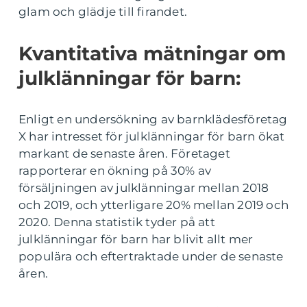
glam och glädje till firandet.
Kvantitativa mätningar om
julklänningar för barn:
Enligt en undersökning av barnklädesföretag
X har intresset för julklänningar för barn ökat
markant de senaste åren. Företaget
rapporterar en ökning på 30% av
försäljningen av julklänningar mellan 2018
och 2019, och ytterligare 20% mellan 2019 och
2020. Denna statistik tyder på att
julklänningar för barn har blivit allt mer
populära och eftertraktade under de senaste
åren.