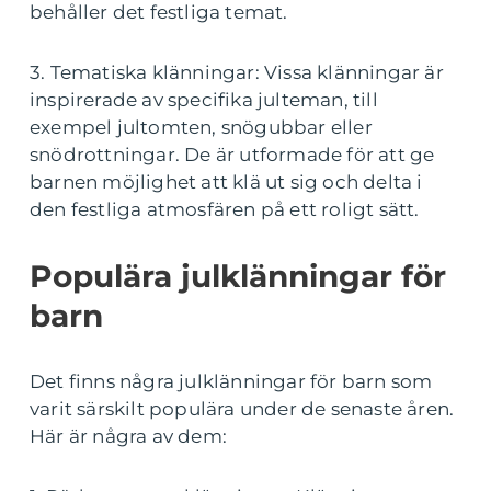
behåller det festliga temat.
3. Tematiska klänningar: Vissa klänningar är
inspirerade av specifika julteman, till
exempel jultomten, snögubbar eller
snödrottningar. De är utformade för att ge
barnen möjlighet att klä ut sig och delta i
den festliga atmosfären på ett roligt sätt.
Populära julklänningar för
barn
Det finns några julklänningar för barn som
varit särskilt populära under de senaste åren.
Här är några av dem: