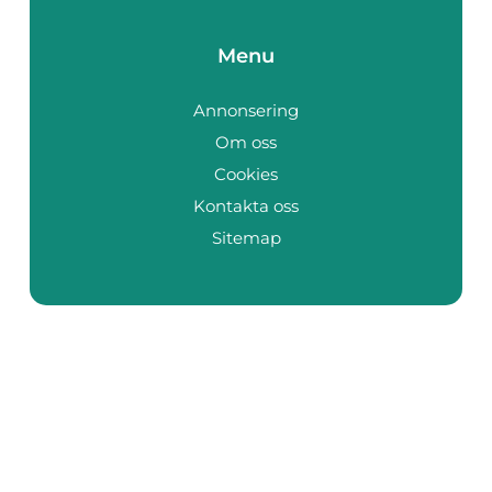
Menu
Annonsering
Om oss
Cookies
Kontakta oss
Sitemap