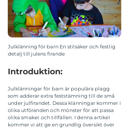
Julklänning för barn En stilsäker och festlig
detalj till julens firande
Introduktion:
Julklänningar för barn är populära plagg
som adderar extra feststämning till de små
under julfirandet. Dessa klänningar kommer i
olika utföranden och mönster för att passa
olika smaker och tillfällen. I denna artikel
kommer vi att ge en grundlig översikt över