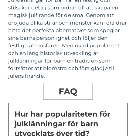
stilsäker detalj som bidrar till att skapa en
magisk julfirande för de små. Genom att
erbjuda olika stilar och mönster kan föräldrar
hitta det perfekta alternativet som speglar
sina barns personlighet och följer den
festliga atmosfären. Med ökad popularitet
och en lång historisk utveckling är
julklänningar för barn en tradition som
fortsätter att blomstra och föra glädje till
julens firande.
FAQ
Hur har populariteten för
julklänningar för barn
utvecklats över tid?