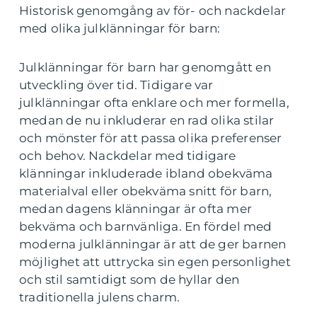
Historisk genomgång av för- och nackdelar
med olika julklänningar för barn:
Julklänningar för barn har genomgått en
utveckling över tid. Tidigare var
julklänningar ofta enklare och mer formella,
medan de nu inkluderar en rad olika stilar
och mönster för att passa olika preferenser
och behov. Nackdelar med tidigare
klänningar inkluderade ibland obekväma
materialval eller obekväma snitt för barn,
medan dagens klänningar är ofta mer
bekväma och barnvänliga. En fördel med
moderna julklänningar är att de ger barnen
möjlighet att uttrycka sin egen personlighet
och stil samtidigt som de hyllar den
traditionella julens charm.