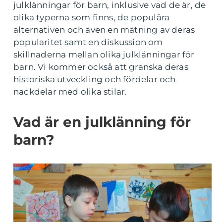
julklänningar för barn, inklusive vad de är, de
olika typerna som finns, de populära
alternativen och även en mätning av deras
popularitet samt en diskussion om
skillnaderna mellan olika julklänningar för
barn. Vi kommer också att granska deras
historiska utveckling och fördelar och
nackdelar med olika stilar.
Vad är en julklänning för
barn?