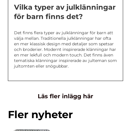
Vilka typer av julklänningar
för barn finns det?
Det finns flera typer av julklänningar för barn att
välja mellan. Traditionella julklänningar har ofta
en mer klassisk design med detaljer som spetsar
och broderier. Modernt inspirerade klänningar har
en mer lekfull och modern touch. Det finns även
tematiska klänningar inspirerade av julteman som
jultomten eller snögubbar.
Läs fler inlägg här
Fler nyheter