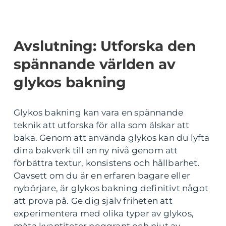
Avslutning: Utforska den
spännande världen av
glykos bakning
Glykos bakning kan vara en spännande
teknik att utforska för alla som älskar att
baka. Genom att använda glykos kan du lyfta
dina bakverk till en ny nivå genom att
förbättra textur, konsistens och hållbarhet.
Oavsett om du är en erfaren bagare eller
nybörjare, är glykos bakning definitivt något
att prova på. Ge dig själv friheten att
experimentera med olika typer av glykos,