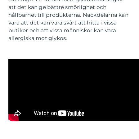
att det kan ge bättre smörlighet och
hållbarhet till produkterna. Nackdelarna kan
vara att det kan vara svårt att hitta i vissa
butiker och att vissa människor kan vara
allergiska mot glykos.