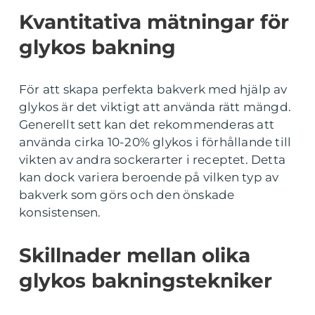
Kvantitativa mätningar för
glykos bakning
För att skapa perfekta bakverk med hjälp av
glykos är det viktigt att använda rätt mängd.
Generellt sett kan det rekommenderas att
använda cirka 10-20% glykos i förhållande till
vikten av andra sockerarter i receptet. Detta
kan dock variera beroende på vilken typ av
bakverk som görs och den önskade
konsistensen.
Skillnader mellan olika
glykos bakningstekniker