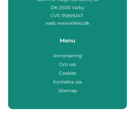
web:
www.klikko.dk
Menu
Annonsering
Om oss
Cookies
Kontakta oss
Sitemap