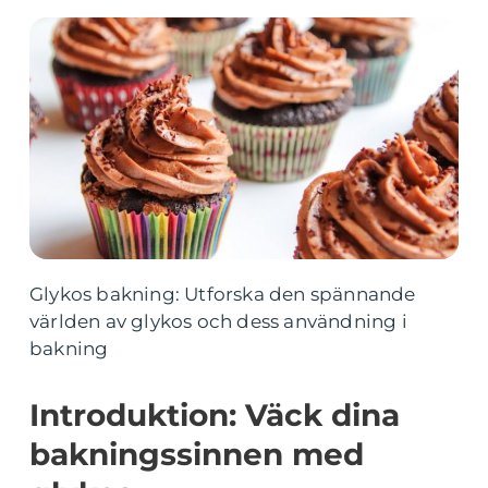
Glykos bakning: Utforska den spännande
världen av glykos och dess användning i
bakning
Introduktion: Väck dina
bakningssinnen med