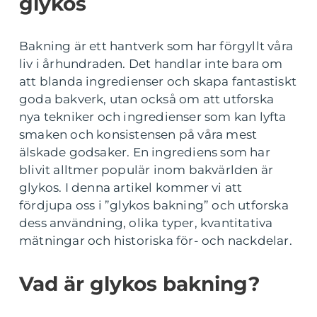
glykos
Bakning är ett hantverk som har förgyllt våra
liv i århundraden. Det handlar inte bara om
att blanda ingredienser och skapa fantastiskt
goda bakverk, utan också om att utforska
nya tekniker och ingredienser som kan lyfta
smaken och konsistensen på våra mest
älskade godsaker. En ingrediens som har
blivit alltmer populär inom bakvärlden är
glykos. I denna artikel kommer vi att
fördjupa oss i ”glykos bakning” och utforska
dess användning, olika typer, kvantitativa
mätningar och historiska för- och nackdelar.
Vad är glykos bakning?