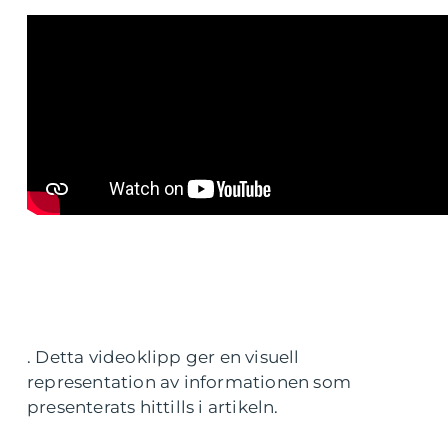
. Detta videoklipp ger en visuell
representation av informationen som
presenterats hittills i artikeln.