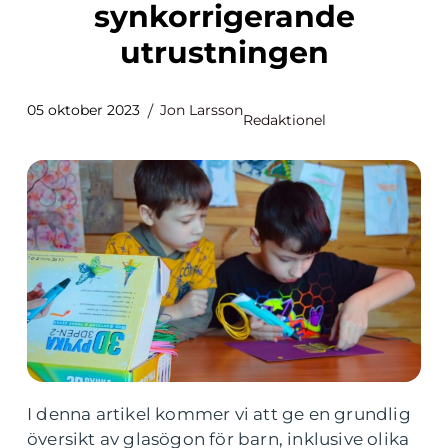
synkorrigerande
utrustningen
05 oktober 2023
Jon Larsson
Redaktionel
I denna artikel kommer vi att ge en grundlig
översikt av glasögon för barn, inklusive olika