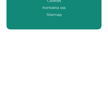
Cookies
Kontakta oss
Sitemap