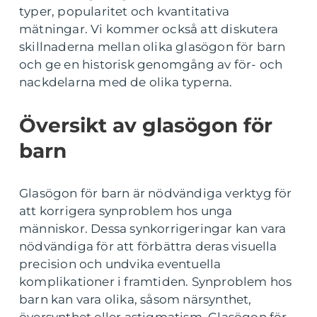
typer, popularitet och kvantitativa
mätningar. Vi kommer också att diskutera
skillnaderna mellan olika glasögon för barn
och ge en historisk genomgång av för- och
nackdelarna med de olika typerna.
Översikt av glasögon för
barn
Glasögon för barn är nödvändiga verktyg för
att korrigera synproblem hos unga
människor. Dessa synkorrigeringar kan vara
nödvändiga för att förbättra deras visuella
precision och undvika eventuella
komplikationer i framtiden. Synproblem hos
barn kan vara olika, såsom närsynthet,