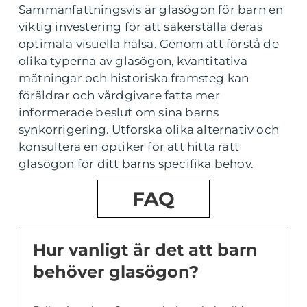
Sammanfattningsvis är glasögon för barn en
viktig investering för att säkerställa deras
optimala visuella hälsa. Genom att förstå de
olika typerna av glasögon, kvantitativa
mätningar och historiska framsteg kan
föräldrar och vårdgivare fatta mer
informerade beslut om sina barns
synkorrigering. Utforska olika alternativ och
konsultera en optiker för att hitta rätt
glasögon för ditt barns specifika behov.
FAQ
Hur vanligt är det att barn
behöver glasögon?