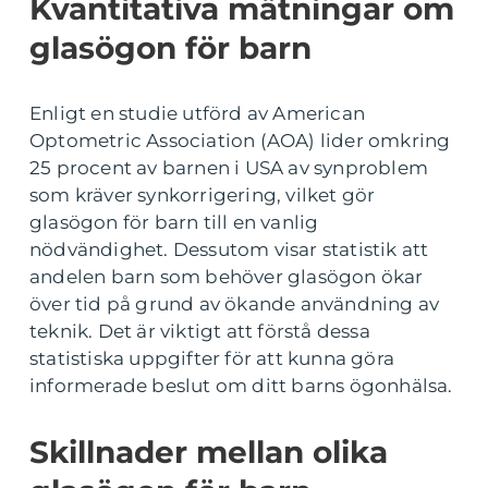
Kvantitativa mätningar om
glasögon för barn
Enligt en studie utförd av American
Optometric Association (AOA) lider omkring
25 procent av barnen i USA av synproblem
som kräver synkorrigering, vilket gör
glasögon för barn till en vanlig
nödvändighet. Dessutom visar statistik att
andelen barn som behöver glasögon ökar
över tid på grund av ökande användning av
teknik. Det är viktigt att förstå dessa
statistiska uppgifter för att kunna göra
informerade beslut om ditt barns ögonhälsa.
Skillnader mellan olika