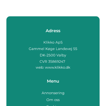
Adress
web:
www.klikko.dk
Menu
Annonsering
Om oss