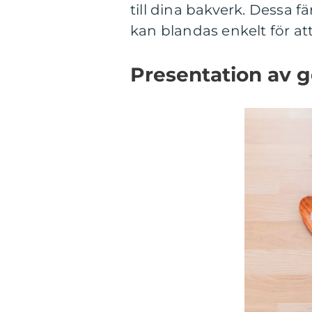
till dina bakverk. Dessa 
kan blandas enkelt för at
Presentation av g