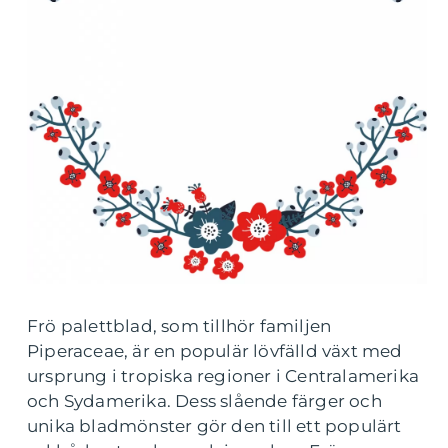
Frö palettblad, som tillhör familjen
Piperaceae, är en populär lövfälld växt med
ursprung i tropiska regioner i Centralamerika
och Sydamerika. Dess slående färger och
unika bladmönster gör den till ett populärt