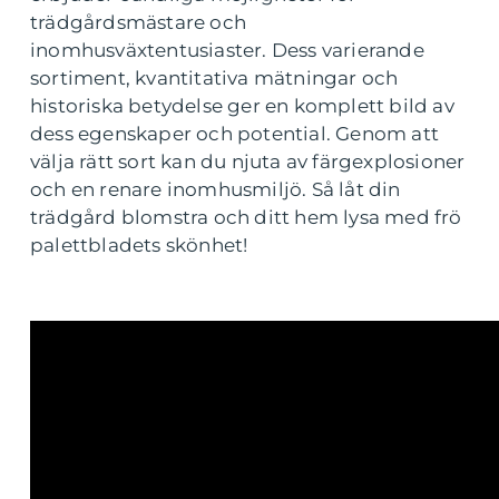
trädgårdsmästare och
inomhusväxtentusiaster. Dess varierande
sortiment, kvantitativa mätningar och
historiska betydelse ger en komplett bild av
dess egenskaper och potential. Genom att
välja rätt sort kan du njuta av färgexplosioner
och en renare inomhusmiljö. Så låt din
trädgård blomstra och ditt hem lysa med frö
palettbladets skönhet!