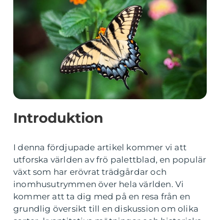
Introduktion
I denna fördjupade artikel kommer vi att
utforska världen av frö palettblad, en populär
växt som har erövrat trädgårdar och
inomhusutrymmen över hela världen. Vi
kommer att ta dig med på en resa från en
grundlig översikt till en diskussion om olika