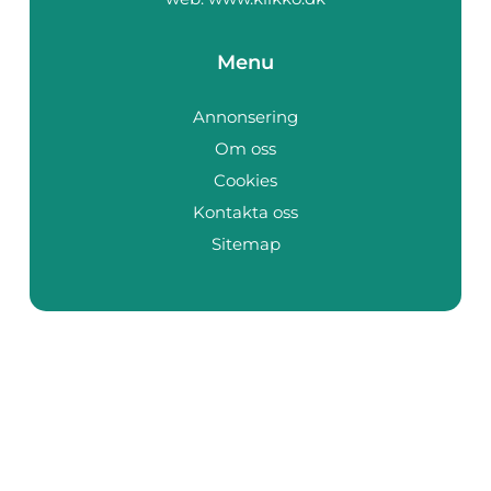
Menu
Annonsering
Om oss
Cookies
Kontakta oss
Sitemap