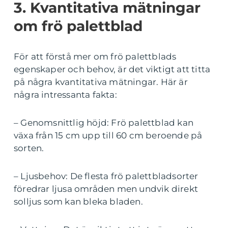
3. Kvantitativa mätningar
om frö palettblad
För att förstå mer om frö palettblads
egenskaper och behov, är det viktigt att titta
på några kvantitativa mätningar. Här är
några intressanta fakta:
– Genomsnittlig höjd: Frö palettblad kan
växa från 15 cm upp till 60 cm beroende på
sorten.
– Ljusbehov: De flesta frö palettbladsorter
föredrar ljusa områden men undvik direkt
solljus som kan bleka bladen.