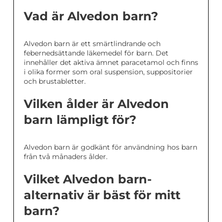
Vad är Alvedon barn?
Alvedon barn är ett smärtlindrande och
febernedsättande läkemedel för barn. Det
innehåller det aktiva ämnet paracetamol och finns
i olika former som oral suspension, suppositorier
och brustabletter.
Vilken ålder är Alvedon
barn lämpligt för?
Alvedon barn är godkänt för användning hos barn
från två månaders ålder.
Vilket Alvedon barn-
alternativ är bäst för mitt
barn?