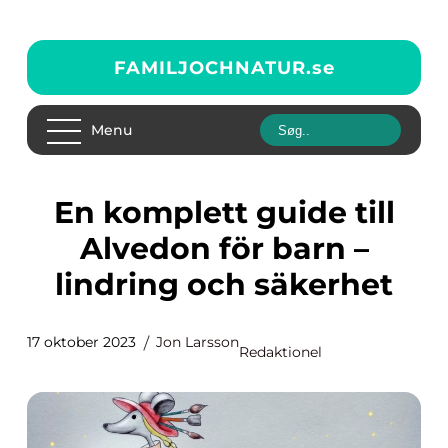
FAMILJOCHNATUR.
se
Menu
En komplett guide till
Alvedon för barn –
lindring och säkerhet
17 oktober 2023
Jon Larsson
Redaktionel