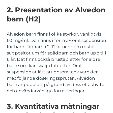
2. Presentation av Alvedon
barn (H2)
Alvedon barn finns i olika styrkor, vanligtvis
60 mg/ml. Den finns i form av oral suspension
för barn i åldrarna 2-12 år och som rektal
suppositorium för spädbarn och barn upp till
6 år. Det finns också brustabletter för äldre
barn som kan svälja tabletter. Oral
suspension är lätt att dosera tack vare den
medföljande doseringssprutan. Alvedon
barn är populärt på grund av dess effektivitet
och användarvänliga formuleringar.
3. Kvantitativa mätningar