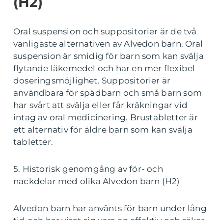
(H2)
Oral suspension och suppositorier är de två
vanligaste alternativen av Alvedon barn. Oral
suspension är smidig för barn som kan svälja
flytande läkemedel och har en mer flexibel
doseringsmöjlighet. Suppositorier är
användbara för spädbarn och små barn som
har svårt att svälja eller får kräkningar vid
intag av oral medicinering. Brustabletter är
ett alternativ för äldre barn som kan svälja
tabletter.
5. Historisk genomgång av för- och
nackdelar med olika Alvedon barn (H2)
Alvedon barn har använts för barn under lång