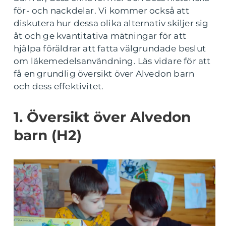
för- och nackdelar. Vi kommer också att
diskutera hur dessa olika alternativ skiljer sig
åt och ge kvantitativa mätningar för att
hjälpa föräldrar att fatta välgrundade beslut
om läkemedelsanvändning. Läs vidare för att
få en grundlig översikt över Alvedon barn
och dess effektivitet.
1. Översikt över Alvedon
barn (H2)