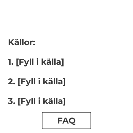
Källor:
1. [Fyll i källa]
2. [Fyll i källa]
3. [Fyll i källa]
FAQ