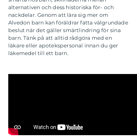
alternativen och dess historiska för- och
nackdelar. Genom att lära sig mer om
Alvedon barn kan föräldrar fatta välgrundade
beslut när det gäller smärtlindring för sina
barn. Tänk på att alltid rådgöra med en
läkare eller apotekspersonal innan du ger
läkemedel till ett barn.