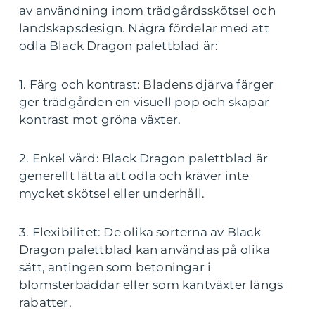
av användning inom trädgårdsskötsel och
landskapsdesign. Några fördelar med att
odla Black Dragon palettblad är:
1. Färg och kontrast: Bladens djärva färger
ger trädgården en visuell pop och skapar
kontrast mot gröna växter.
2. Enkel vård: Black Dragon palettblad är
generellt lätta att odla och kräver inte
mycket skötsel eller underhåll.
3. Flexibilitet: De olika sorterna av Black
Dragon palettblad kan användas på olika
sätt, antingen som betoningar i
blomsterbäddar eller som kantväxter längs
rabatter.