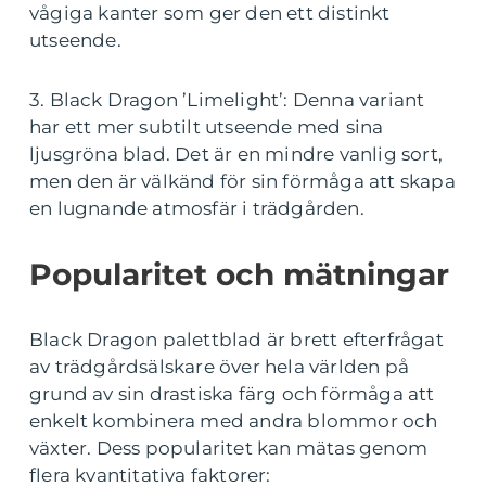
vågiga kanter som ger den ett distinkt
utseende.
3. Black Dragon ’Limelight’: Denna variant
har ett mer subtilt utseende med sina
ljusgröna blad. Det är en mindre vanlig sort,
men den är välkänd för sin förmåga att skapa
en lugnande atmosfär i trädgården.
Popularitet och mätningar
Black Dragon palettblad är brett efterfrågat
av trädgårdsälskare över hela världen på
grund av sin drastiska färg och förmåga att
enkelt kombinera med andra blommor och
växter. Dess popularitet kan mätas genom
flera kvantitativa faktorer: