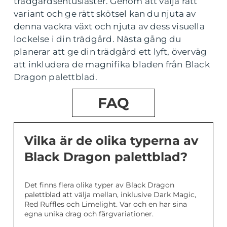
trädgårdsentusiaster. Genom att välja rätt
variant och ge rätt skötsel kan du njuta av
denna vackra växt och njuta av dess visuella
lockelse i din trädgård. Nästa gång du
planerar att ge din trädgård ett lyft, överväg
att inkludera de magnifika bladen från Black
Dragon palettblad.
FAQ
Vilka är de olika typerna av
Black Dragon palettblad?
Det finns flera olika typer av Black Dragon
palettblad att välja mellan, inklusive Dark Magic,
Red Ruffles och Limelight. Var och en har sina
egna unika drag och färgvariationer.