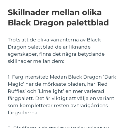
Skillnader mellan olika
Black Dragon palettblad
Trots att de olika varianterna av Black
Dragon palettblad delar liknande
egenskaper, finns det några betydande
skillnader mellan dem:
1. Färgintensitet: Medan Black Dragon ’Dark
Magic’ har de mörkaste bladen, har ’Red
Ruffles’ och ’Limelight’ en mer varierad
färgpalett. Det är viktigt att välja en variant
som kompletterar resten av trädgårdens
färgschema.