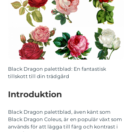
Black Dragon palettblad: En fantastisk
tillskott till din trädgård
Introduktion
Black Dragon palettblad, även känt som
Black Dragon Coleus, är en populär växt som
används för att lägga till färg och kontrast i