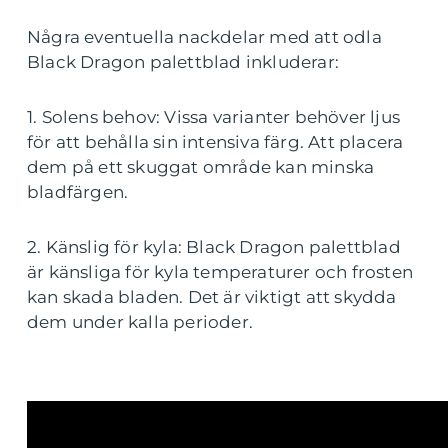
Några eventuella nackdelar med att odla
Black Dragon palettblad inkluderar:
1. Solens behov: Vissa varianter behöver ljus
för att behålla sin intensiva färg. Att placera
dem på ett skuggat område kan minska
bladfärgen.
2. Känslig för kyla: Black Dragon palettblad
är känsliga för kyla temperaturer och frosten
kan skada bladen. Det är viktigt att skydda
dem under kalla perioder.