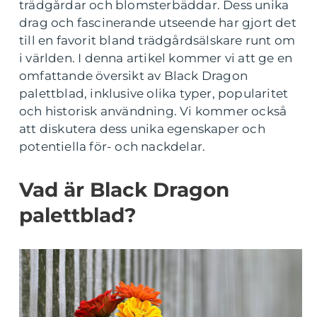
trädgårdar och blomsterbäddar. Dess unika
drag och fascinerande utseende har gjort det
till en favorit bland trädgårdsälskare runt om
i världen. I denna artikel kommer vi att ge en
omfattande översikt av Black Dragon
palettblad, inklusive olika typer, popularitet
och historisk användning. Vi kommer också
att diskutera dess unika egenskaper och
potentiella för- och nackdelar.
Vad är Black Dragon
palettblad?