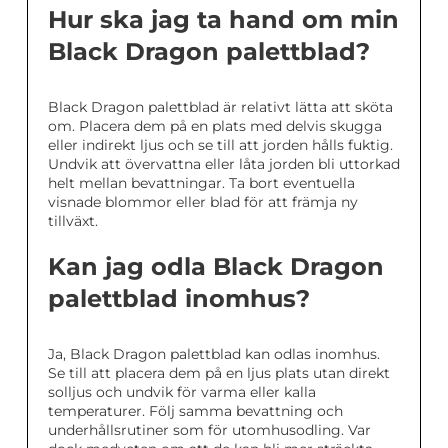
Hur ska jag ta hand om min
Black Dragon palettblad?
Black Dragon palettblad är relativt lätta att sköta
om. Placera dem på en plats med delvis skugga
eller indirekt ljus och se till att jorden hålls fuktig.
Undvik att övervattna eller låta jorden bli uttorkad
helt mellan bevattningar. Ta bort eventuella
visnade blommor eller blad för att främja ny
tillväxt.
Kan jag odla Black Dragon
palettblad inomhus?
Ja, Black Dragon palettblad kan odlas inomhus.
Se till att placera dem på en ljus plats utan direkt
solljus och undvik för varma eller kalla
temperaturer. Följ samma bevattning och
underhållsrutiner som för utomhusodling. Var