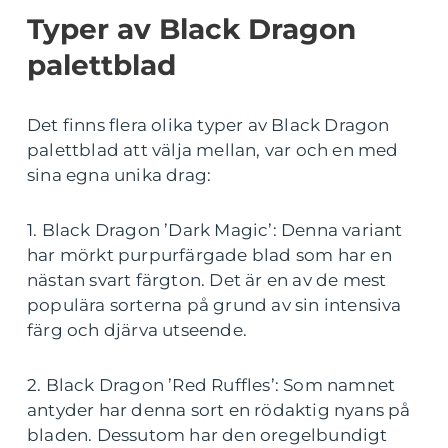
Typer av Black Dragon
palettblad
Det finns flera olika typer av Black Dragon
palettblad att välja mellan, var och en med
sina egna unika drag:
1. Black Dragon ’Dark Magic’: Denna variant
har mörkt purpurfärgade blad som har en
nästan svart färgton. Det är en av de mest
populära sorterna på grund av sin intensiva
färg och djärva utseende.
2. Black Dragon ’Red Ruffles’: Som namnet
antyder har denna sort en rödaktig nyans på
bladen. Dessutom har den oregelbundigt