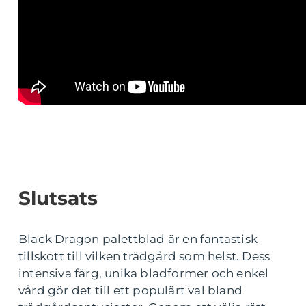
Slutsats
Black Dragon palettblad är en fantastisk
tillskott till vilken trädgård som helst. Dess
intensiva färg, unika bladformer och enkel
vård gör det till ett populärt val bland