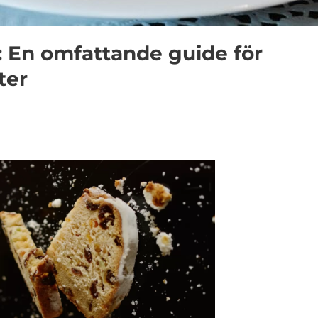
: En omfattande guide för
ter