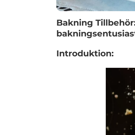
Bakning Tillbehör
bakningsentusias
Introduktion: