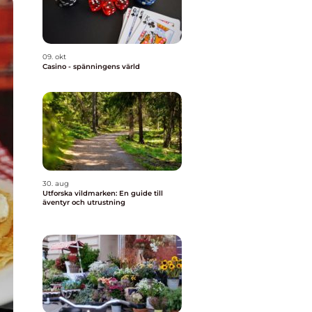
09. okt
Casino - spänningens värld
30. aug
Utforska vildmarken: En guide till
äventyr och utrustning